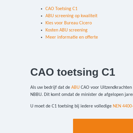
CAO Toetsing C1
ABU screening op kwaliteit
Kies voor Bureau Cicero
Kosten ABU screening
Meer informatie en offerte
CAO toetsing C1
Als uw bedrijf dat de
ABU
CAO voor Uitzendkrachten vo
NBBU. Dit komt omdat de minister de afgelopen jar
U moet de C1 toetsing bij iedere volledige
NEN 4400-