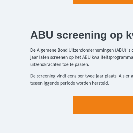
ABU screening op kw
De Algemene Bond Uitzendondernemingen (ABU) is de 
jaar laten screenen op het ABU kwaliteitsprogramma. 
uitzendkrachten toe te passen.
De screening vindt eens per twee jaar plaats. Als er 
tussenliggende periode worden hersteld.