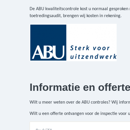
De ABU kwaliteitscontrole kost u normaal gesproken n
toetredingsaudit, brengen wij kosten in rekening.
Informatie en offert
Wilt u meer weten over de ABU controles? Wij info
Wilt u een offerte ontvangen voor de inspectie voor u