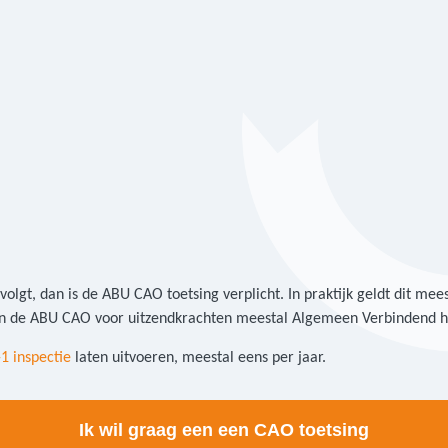
lgt, dan is de ABU CAO toetsing verplicht. In praktijk geldt dit meest
en de ABU CAO voor uitzendkrachten meestal Algemeen Verbindend he
1 inspectie
laten uitvoeren, meestal eens per jaar.
Ik wil graag een een CAO toetsing