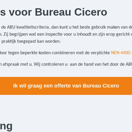
s voor Bureau Cicero
an de ABU kwaliteitscriteria, dan kunt u het beste gebruik maken van 
 Zij begrijpen wat een inspectie voor u inhoudt en zijn erop gericht 
 praktijk toegepast kan worden.
rdoor tegen beperkte kosten combineren met de verplichte
NEN 4400-
 afspraak met u. Wij controleren u aan de hand van het door de A
Ik wil graag een offerte van Bureau Cicero
ing