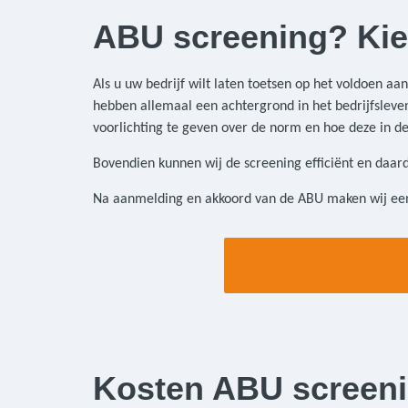
ABU screening? Kie
Als u uw bedrijf wilt laten toetsen op het voldoen a
hebben allemaal een achtergrond in het bedrijfsleven.
voorlichting te geven over de norm en hoe deze in de
Bovendien kunnen wij de screening efficiënt en daa
Na aanmelding en akkoord van de ABU maken wij een
Kosten ABU screen