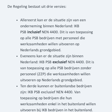
De Regeling bestaat uit drie versies:
Allereerst kan er de situatie zijn van een
onderneming binnen Nederland: IKB
PSB
inclusief
NEN 4400. Dit is van toepassing
op alle PSB bedrijven met personeel die
werkzaamheden willen uitvoeren op
Nederlands grondgebied.
Eveneens kan er de situatie zijn binnen
Nederland: IKB PSB
exclusief
NEN 4400. Dit is
van toepassing op alle PSB bedrijven zonder
personeel (ZZP) die werkzaamheden willen
uitvoeren op Nederlands grondgebied.
Ten derde kunnen er buitenlandse bedrijven
zijn: IKB PSB exclusief NEN 4400. Van
toepassing op bedrijven die hun
werkzaamheden enkel in het buitenland willen
uitvoeren bij IKB bedrijven in het buitenland.