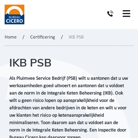
Home
/
Certificering
/
IKB PSB
IKB PSB
Als Pluimvee Service Bedrijf (PSB) wilt u aantonen dat u uw
werkzaamheden goed uitvoert en aantonen dat u voldoet
aan de norm in de Integrale Keten Beheersing (IKB). Ook
wilt u geen risico lopen op aansprakelijkheid voor de
afdrachten van andere bedrijven in de keten en wilt u voor
uw klanten het risico op ketenaansprakelijkheid
minimaliseren. Toon daarom aan dat u voldoet aan de
norm in de Integrale Keten Beheersing. Een inspectie door
Bureau Cicero kan daarvoor zorgen.