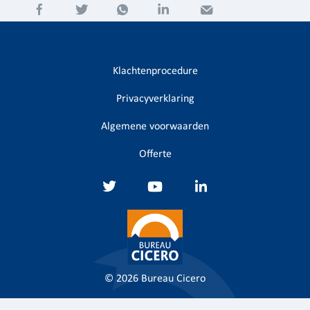
Klachtenprocedure
Privacyverklaring
Algemene voorwaarden
Offerte
© 2026
Bureau Cicero