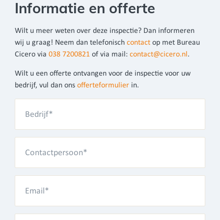
Informatie en offerte
Wilt u meer weten over deze inspectie? Dan informeren
wij u graag! Neem dan telefonisch
contact
op met Bureau
Cicero via
038 7200821
of via mail:
contact@cicero.nl
.
Wilt u een offerte ontvangen voor de inspectie voor uw
bedrijf, vul dan ons
offerteformulier
in.