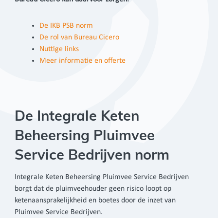
De IKB PSB norm
De rol van Bureau Cicero
Nuttige links
Meer informatie en offerte
De Integrale Keten
Beheersing Pluimvee
Service Bedrijven norm
Integrale Keten Beheersing Pluimvee Service Bedrijven
borgt dat de pluimveehouder geen risico loopt op
ketenaansprakelijkheid en boetes door de inzet van
Pluimvee Service Bedrijven.